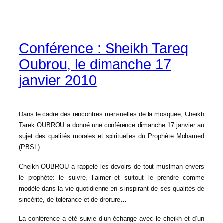
Conférence : Sheikh Tareq
Oubrou, le dimanche 17
janvier 2010
Dans le cadre des rencontres mensuelles de la mosquée, Cheikh
Tarek OUBROU a donné une conférence dimanche 17 janvier au
sujet des qualités morales et spirituelles du Prophète Mohamed
(PBSL).
Cheikh OUBROU a rappelé les devoirs de tout muslman envers
le prophète: le suivre, l’aimer et surtout le prendre comme
modèle dans la vie quotidienne en s’inspirant de ses qualités de
sincérité, de tolérance et de droiture…
La conférence a été suivie d’un échange avec le cheikh et d’un