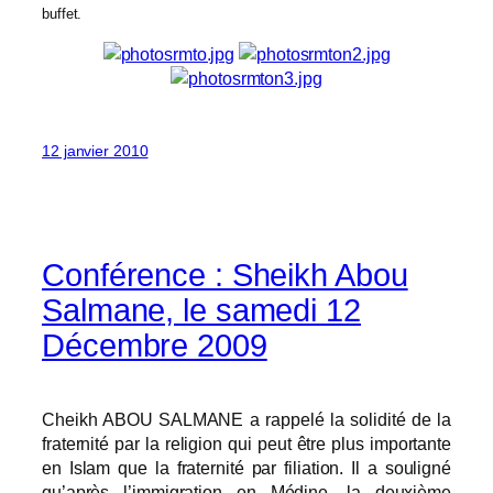
buffet.
12 janvier 2010
Conférence : Sheikh Abou
Salmane, le samedi 12
Décembre 2009
Cheikh ABOU SALMANE a rappelé la solidité de la
fraternité par la religion qui peut être plus importante
en Islam que la fraternité par filiation. Il a souligné
qu’après l’immigration en Médine, la deuxième