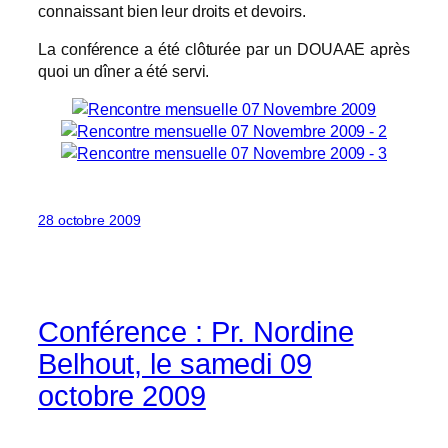
connaissant bien leur droits et devoirs.
La conférence a été clôturée par un DOUAAE après
quoi un dîner a été servi.
28 octobre 2009
Conférence : Pr. Nordine
Belhout, le samedi 09
octobre 2009