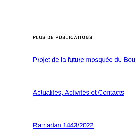
PLUS DE PUBLICATIONS
Projet de la future mosquée du Bou
Actualités, Activités et Contacts
Ramadan 1443/2022