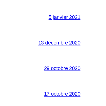
5 janvier 2021
13 décembre 2020
29 octobre 2020
17 octobre 2020