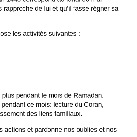
 rapproche de lui et qu’il fasse régner sa
e les activités suivantes :
re plus pendant le mois de Ramadan.
s pendant ce mois: lecture du Coran,
issement des liens familiaux.
es actions et pardonne nos oublies et nos