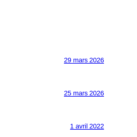
29 mars 2026
25 mars 2026
1 avril 2022