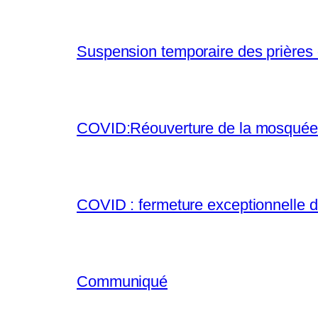
Suspension temporaire des prières
COVID:Réouverture de la mosquée
COVID : fermeture exceptionnelle 
Communiqué