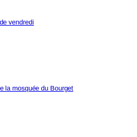
 de vendredi
de la mosquée du Bourget