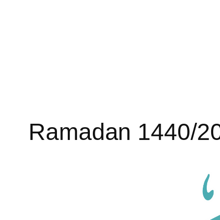
Ramadan 1440/2